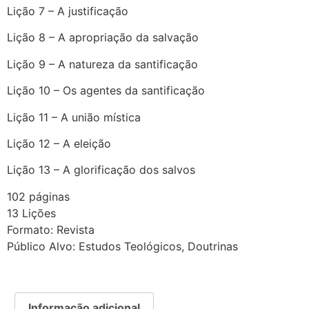
Lição 7 – A justificação
Lição 8 – A apropriação da salvação
Lição 9 – A natureza da santificação
Lição 10 – Os agentes da santificação
Lição 11 – A união mística
Lição 12 – A eleição
Lição 13 – A glorificação dos salvos
102 páginas
13 Lições
Formato: Revista
Público Alvo: Estudos Teológicos, Doutrinas
Informação adicional