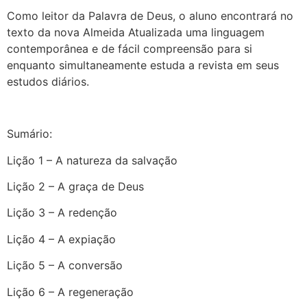
Como leitor da Palavra de Deus, o aluno encontrará no
texto da nova Almeida Atualizada uma linguagem
contemporânea e de fácil compreensão para si
enquanto simultaneamente estuda a revista em seus
estudos diários.
Sumário:
Lição 1 – A natureza da salvação
Lição 2 – A graça de Deus
Lição 3 – A redenção
Lição 4 – A expiação
Lição 5 – A conversão
Lição 6 – A regeneração