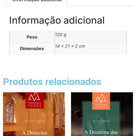
Informação adicional
120 g
Peso
14 × 21 × 2 cm
Dimensões
Produtos relacionados