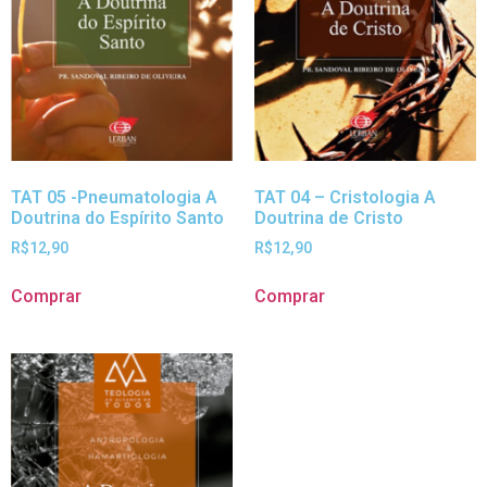
TAT 05 -Pneumatologia A
TAT 04 – Cristologia A
Doutrina do Espírito Santo
Doutrina de Cristo
R$
12,90
R$
12,90
Comprar
Comprar