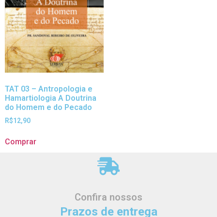
TAT 03 – Antropologia e
Hamartiologia A Doutrina
do Homem e do Pecado
R$
12,90
Comprar
Confira nossos
Prazos de entrega