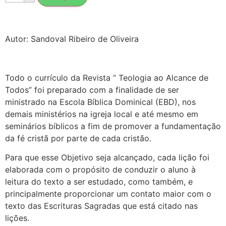
Autor: Sandoval Ribeiro de Oliveira
Todo o currículo da Revista ” Teologia ao Alcance de
Todos” foi preparado com a finalidade de ser
ministrado na Escola Bíblica Dominical (EBD), nos
demais ministérios na igreja local e até mesmo em
seminários bíblicos a fim de promover a fundamentação
da fé cristã por parte de cada cristão.
Para que esse Objetivo seja alcançado, cada lição foi
elaborada com o propósito de conduzir o aluno à
leitura do texto a ser estudado, como também, e
principalmente proporcionar um contato maior com o
texto das Escrituras Sagradas que está citado nas
lições.